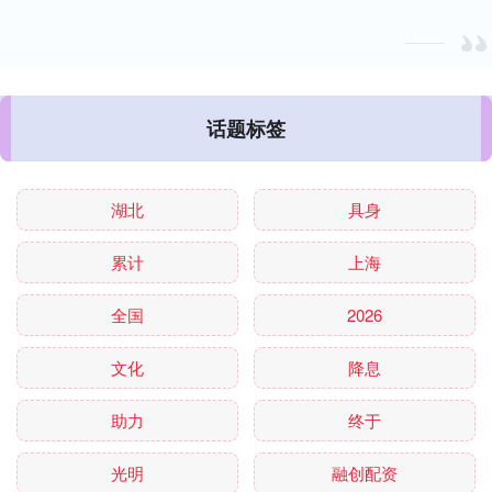
话题标签
湖北
具身
累计
上海
全国
2026
文化
降息
助力
终于
光明
融创配资