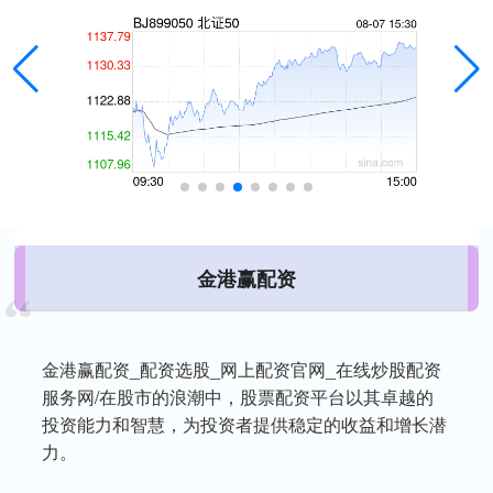
金港赢配资
金港赢配资_配资选股_网上配资官网_在线炒股配资
服务网/在股市的浪潮中，股票配资平台以其卓越的
投资能力和智慧，为投资者提供稳定的收益和增长潜
力。