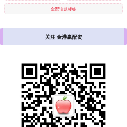
全部话题标签
关注 金港赢配资