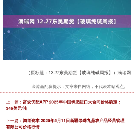
（原标题：12.27东吴期货【玻璃纯碱周报】）满瑞网
金港赢配资提示：文章来自网络，不代表本站观点。
上一篇：
富农优配APP 2025年中国钾肥进口大合同价格确定：
346美元/吨
下一篇：
闻道资本 2025年5月11日新疆绿珠九鼎农产品经营管理
有限公司价格行情