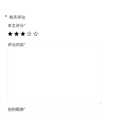
相关评论
本文评分
*
评论内容
*
你的昵称
*