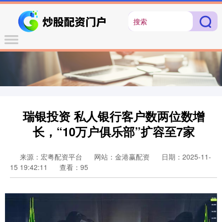
瑞银投资 私人银行客户数两位数增
长，“10万户俱乐部”扩容至7家
来源：宏粤配资平台
网站：金港赢配资
日期：2025-11-
15 19:42:11
查看：95