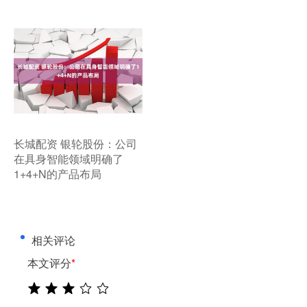
​长城配资 银轮股份：公司
在具身智能领域明确了
1+4+N的产品布局
相关评论
本文评分
*