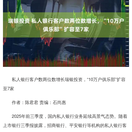
私人银行客户数两位数增长瑞银投资，“10万户俱乐部”扩容
至7家
作者：陈君君 责编：石尚惠
2025年前三季度，国内私人银行业务延续高景气态势。随着
上市银行三季报披露，招商银行、平安银行等机构的私人银行客