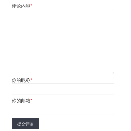
评论内容
*
你的昵称
*
你的邮箱
*
提交评论