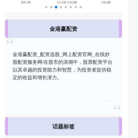
金港赢配资
金港赢配资_配资选股_网上配资官网_在线炒
股配资服务网/在股市的浪潮中，股票配资平台
以其卓越的投资能力和智慧，为投资者提供稳
定的收益和增长潜力。
话题标签