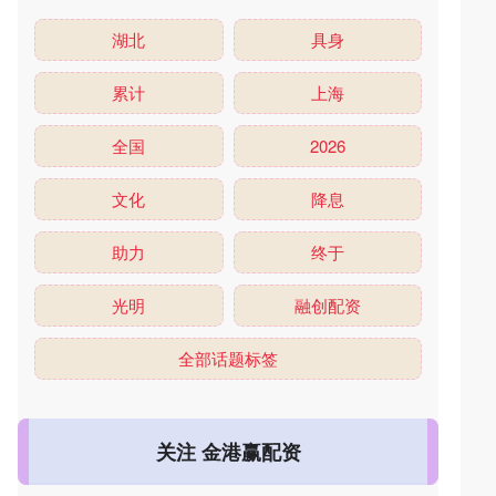
湖北
具身
累计
上海
全国
2026
文化
降息
助力
终于
光明
融创配资
全部话题标签
关注 金港赢配资