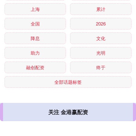
上海
累计
全国
2026
降息
文化
助力
光明
融创配资
终于
全部话题标签
关注 金港赢配资