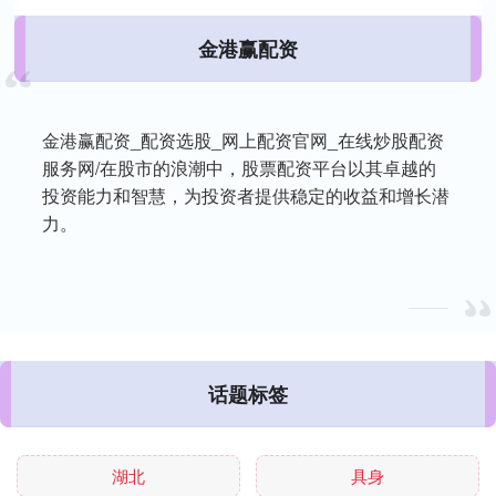
金港赢配资
金港赢配资_配资选股_网上配资官网_在线炒股配资
服务网/在股市的浪潮中，股票配资平台以其卓越的
投资能力和智慧，为投资者提供稳定的收益和增长潜
力。
话题标签
湖北
具身