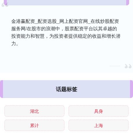
金港赢配资_配资选股_网上配资官网_在线炒股配资
服务网/在股市的浪潮中，股票配资平台以其卓越的
投资能力和智慧，为投资者提供稳定的收益和增长潜
力。
话题标签
湖北
具身
累计
上海