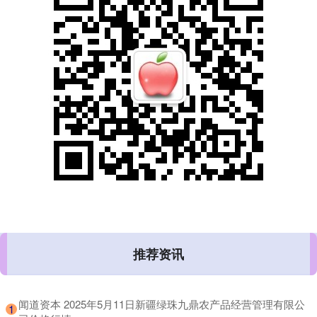
推荐资讯
​闻道资本 2025年5月11日新疆绿珠九鼎农产品经营管理有限公
1