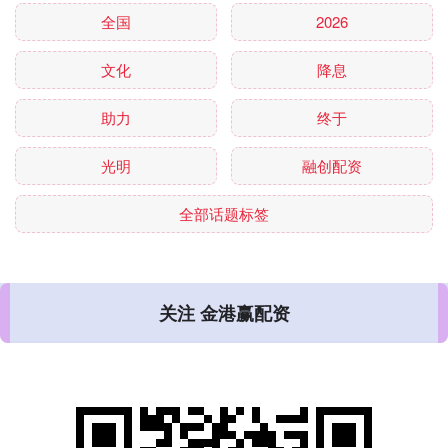
全国
2026
文化
降息
助力
终于
光明
融创配资
全部话题标签
关注 金港赢配资