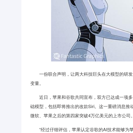
一份联合声明，让两大科技巨头在大模型的研发和
变量。
近日，苹果和谷歌共同宣布，双方已达成一项多年协
础模型，包括即将推出的改款Siri。这一重磅消息推动
微软、苹果之后的第四家突破4万亿美元的上市公司
“经过仔细评估，苹果认定谷歌的AI技术能够为苹果基础模型