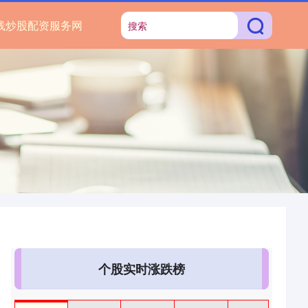
线炒股配资服务网
个股实时涨跌榜