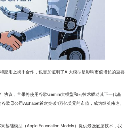
应用上携手合作，也更加证明了AI大模型是影响市值增长的重要
议，苹果将使用谷歌Gemini大模型和云技术驱动其下一代基
谷歌母公司Alphabet首次突破4万亿美元的市值，成为继英伟达、
。
（Apple Foundation Models）提供最强底层技术，我