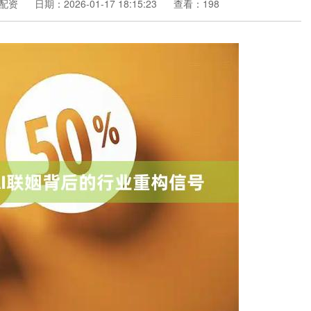
配资
日期：2026-01-17 18:15:23
查看：198