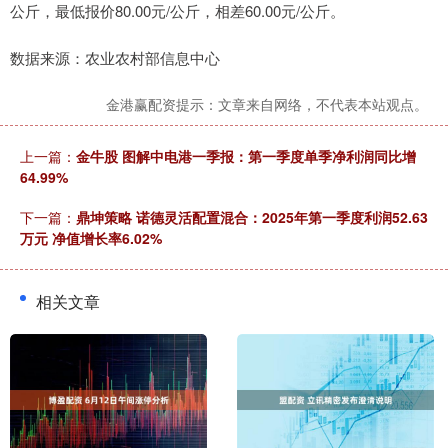
公斤，最低报价80.00元/公斤，相差60.00元/公斤。
数据来源：农业农村部信息中心
金港赢配资提示：文章来自网络，不代表本站观点。
上一篇：
金牛股 图解中电港一季报：第一季度单季净利润同比增
64.99%
下一篇：
鼎坤策略 诺德灵活配置混合：2025年第一季度利润52.63
万元 净值增长率6.02%
相关文章