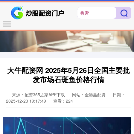
大牛配资网 2025年5月26日全国主要批
发市场石斑鱼价格行情
来源：配资365之家APP下载
网站：金港赢配资
日期：
2025-12-23 19:17:49
查看：224