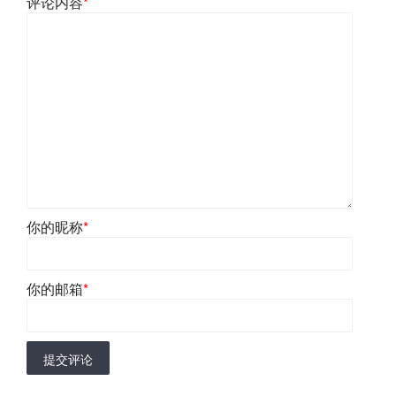
评论内容
*
你的昵称
*
你的邮箱
*
提交评论