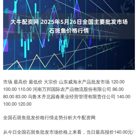
市场 最高价 最低价 大宗价 山东威海水产品批发市场 120.00
100.00 110.00 河南万邦国际农产品物流股份有限公司 86.00
80.00 83.00 乌鲁木齐北园春果业经营管理有限责任公司 140.00
100.00 120.00
全国石斑鱼批发价格行情走势分析大牛配资网
从今日全国石斑鱼批发市场价格上来看，当日最高报价140.00元/