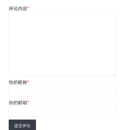
评论内容
*
你的昵称
*
你的邮箱
*
提交评论