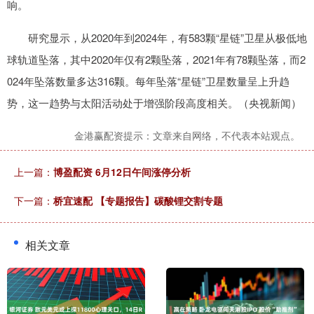
响。
研究显示，从2020年到2024年，有583颗“星链”卫星从极低地
球轨道坠落，其中2020年仅有2颗坠落，2021年有78颗坠落，而2
024年坠落数量多达316颗。每年坠落“星链”卫星数量呈上升趋
势，这一趋势与太阳活动处于增强阶段高度相关。（央视新闻）
金港赢配资提示：文章来自网络，不代表本站观点。
上一篇：
博盈配资 6月12日午间涨停分析
下一篇：
桥宜速配 【专题报告】碳酸锂交割专题
相关文章