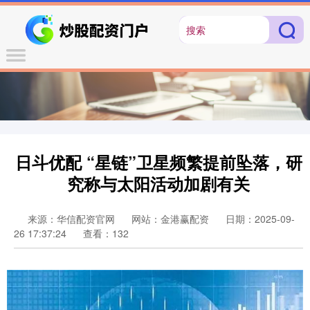
日斗优配 “星链”卫星频繁提前坠落，研
究称与太阳活动加剧有关
来源：华信配资官网
网站：金港赢配资
日期：2025-09-
26 17:37:24
查看：132