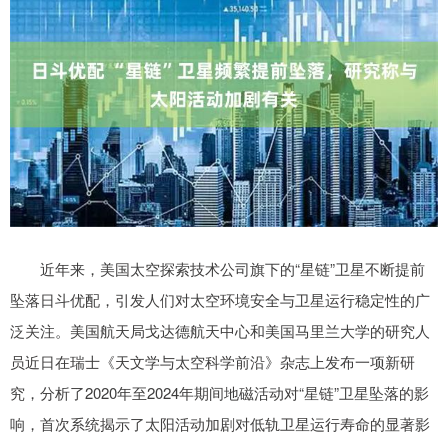
近年来，美国太空探索技术公司旗下的“星链”卫星不断提前
坠落日斗优配，引发人们对太空环境安全与卫星运行稳定性的广
泛关注。美国航天局戈达德航天中心和美国马里兰大学的研究人
员近日在瑞士《天文学与太空科学前沿》杂志上发布一项新研
究，分析了2020年至2024年期间地磁活动对“星链”卫星坠落的影
响，首次系统揭示了太阳活动加剧对低轨卫星运行寿命的显著影