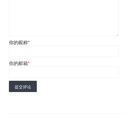
你的昵称
*
你的邮箱
*
提交评论