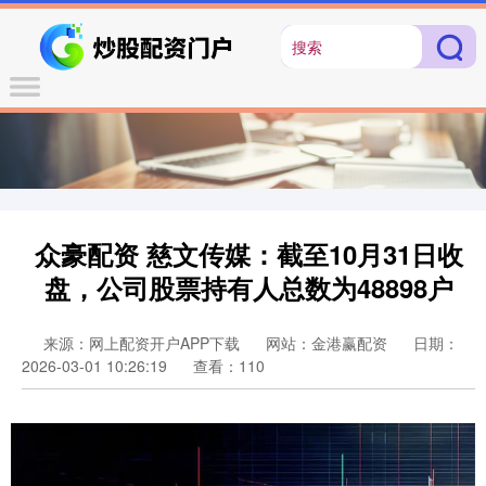
众豪配资 慈文传媒：截至10月31日收
盘，公司股票持有人总数为48898户
来源：网上配资开户APP下载
网站：金港赢配资
日期：
2026-03-01 10:26:19
查看：110