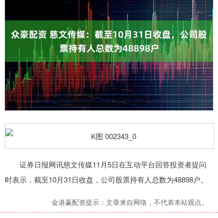
证券日报网讯慈文传媒11月5日在互动平台回答投资者提问
时表示，截至10月31日收盘，公司股票持有人总数为48898户。
金港赢配资提示：文章来自网络，不代表本站观点。