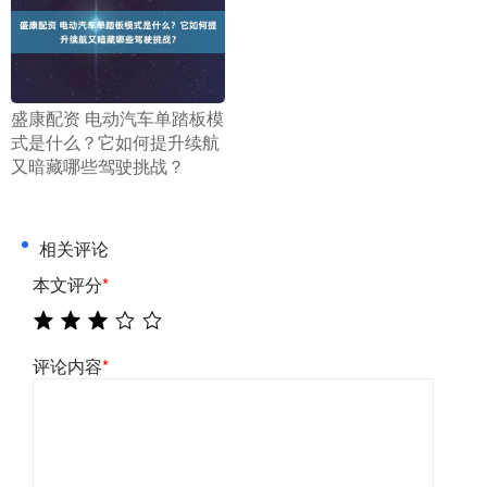
​盛康配资 电动汽车单踏板模
式是什么？它如何提升续航
又暗藏哪些驾驶挑战？
相关评论
本文评分
*
评论内容
*