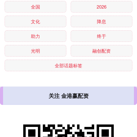
全国
2026
文化
降息
助力
终于
光明
融创配资
全部话题标签
关注 金港赢配资