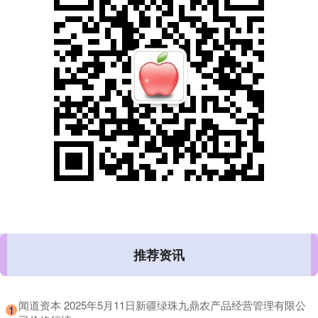
推荐资讯
​闻道资本 2025年5月11日新疆绿珠九鼎农产品经营管理有限公
1