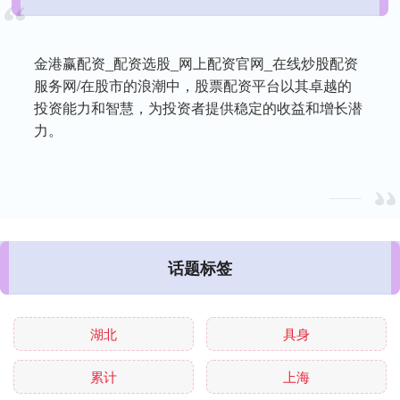
金港赢配资_配资选股_网上配资官网_在线炒股配资
服务网/在股市的浪潮中，股票配资平台以其卓越的
投资能力和智慧，为投资者提供稳定的收益和增长潜
力。
话题标签
湖北
具身
累计
上海