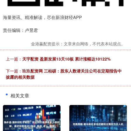
海量资讯、精准解读，尽在新浪财经APP
责任编辑：卢昱君
金港赢配资提示：文章来自网络，不代表本站观点。
上一篇：
天宇配资 盈新发展13天10板 累计涨幅达10122%
下一篇：
玖玖配资网 三柏硕：股东人数请关注公司在定期报告中
披露的相关数据
相关文章