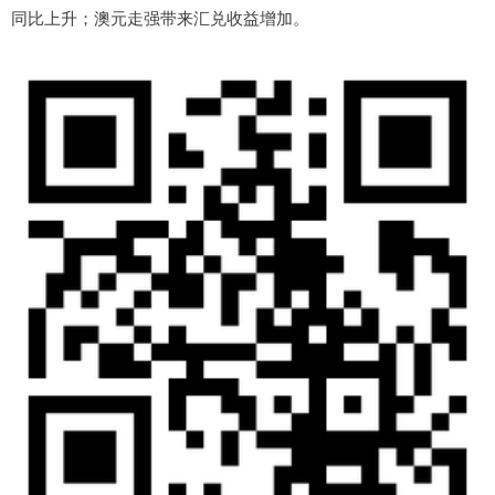
同比上升；澳元走强带来汇兑收益增加。