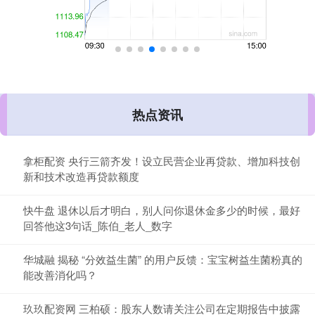
热点资讯
拿柜配资 央行三箭齐发！设立民营企业再贷款、增加科技创
新和技术改造再贷款额度
快牛盘 退休以后才明白，别人问你退休金多少的时候，最好
回答他这3句话_陈伯_老人_数字
华城融 揭秘 “分效益生菌” 的用户反馈：宝宝树益生菌粉真的
能改善消化吗？
玖玖配资网 三柏硕：股东人数请关注公司在定期报告中披露