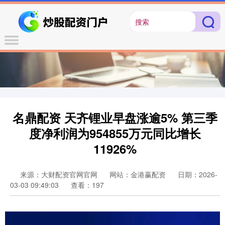
名鼎配资 天齐锂业早盘涨逾5% 第三季
度净利润为954855万元同比增长
11926%
来源：大财配资官网官网
网站：金港赢配资
日期：2026-
03-03 09:49:03
查看：197