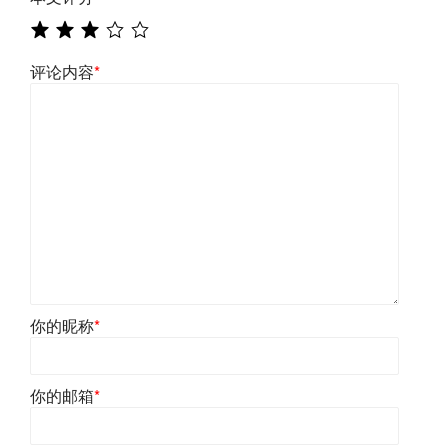
评论内容
*
你的昵称
*
你的邮箱
*