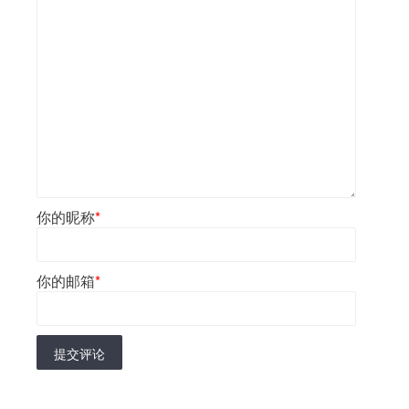
你的昵称
*
你的邮箱
*
提交评论