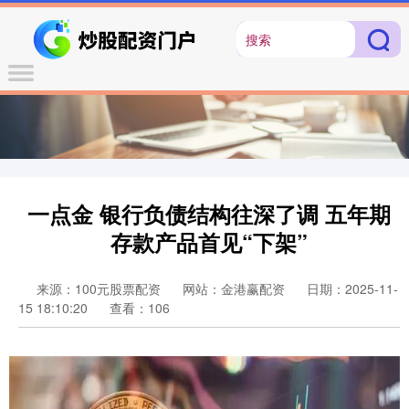
一点金 银行负债结构往深了调 五年期
存款产品首见“下架”
来源：100元股票配资
网站：金港赢配资
日期：2025-11-
15 18:10:20
查看：106