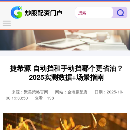
捷希源 自动挡和手动挡哪个更省油？
2025实测数据+场景指南
来源：聚美策略官网
网站：金港赢配资
日期：2025-10-
06 19:33:50
查看：198