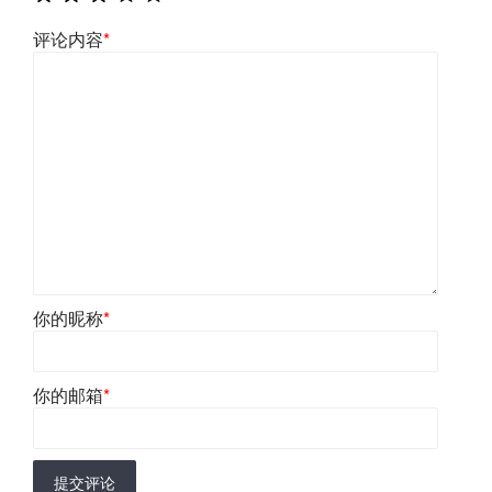
评论内容
*
你的昵称
*
你的邮箱
*
提交评论