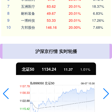
7
五洲医疗
83.62
20.01%
18.37%
8
耐科装备
49.67
20.01%
6.83%
9
一博科技
53.33
20.01%
17.26%
10
方邦股份
146.16
20.00%
7.68%
沪深京行情 实时轮播
北证50
1134.24
11.37
1.01%