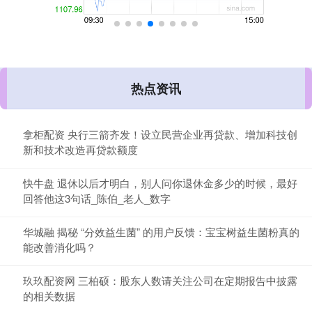
热点资讯
拿柜配资 央行三箭齐发！设立民营企业再贷款、增加科技创
新和技术改造再贷款额度
快牛盘 退休以后才明白，别人问你退休金多少的时候，最好
回答他这3句话_陈伯_老人_数字
华城融 揭秘 “分效益生菌” 的用户反馈：宝宝树益生菌粉真的
能改善消化吗？
玖玖配资网 三柏硕：股东人数请关注公司在定期报告中披露
的相关数据