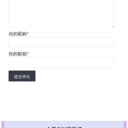
你的昵称
*
你的邮箱
*
提交评论